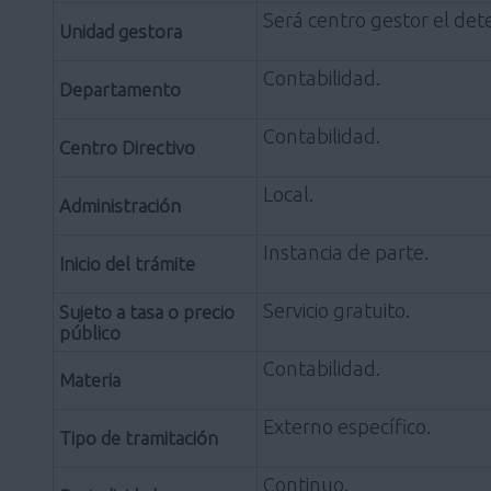
Será centro gestor el de
Unidad gestora
Contabilidad.
Departamento
Contabilidad.
Centro Directivo
Local.
Administración
Instancia de parte.
Inicio del trámite
Servicio gratuito.
Sujeto a tasa o precio
público
Contabilidad.
Materia
Externo específico.
Tipo de tramitación
Continuo.