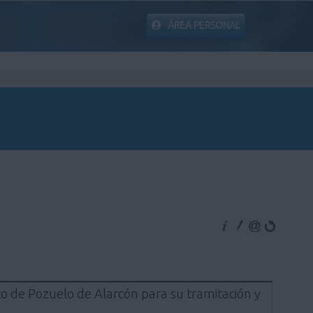
ÁREA PERSONAL
nto de Pozuelo de Alarcón para su tramitación y