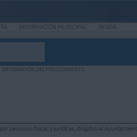
ETA
INFORMACIÓN MUNICIPAL
AYUDA
INFORMACIÓN DEL PROCEDIMIENTO
por personas físicas y jurídicas, dirigidas al Ayuntamie