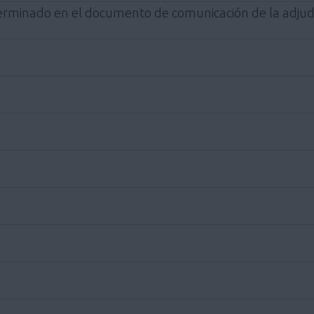
terminado en el documento de comunicación de la adjudi