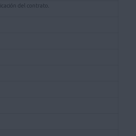
cación del contrato.