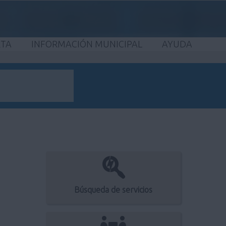
ETA
INFORMACIÓN MUNICIPAL
AYUDA
Búsqueda de servicios