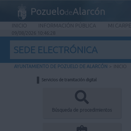
Pozuelo
Alarcón
de
INICIO
INFORMACIÓN PÚBLICA
MI CARP
09/08/2026 10:46:28
SEDE ELECTRÓNICA
AYUNTAMIENTO DE POZUELO DE ALARCÓN
>
INICIO
Servicios de tramitación digital
Búsqueda de procedimientos