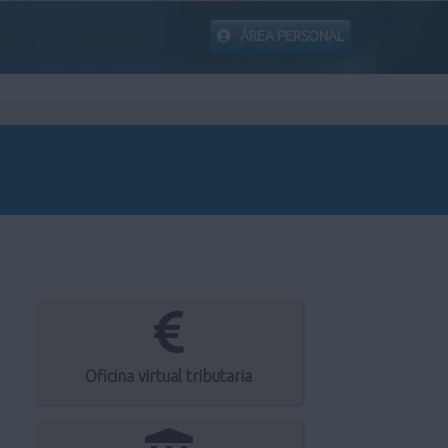
ÁREA PERSONAL
Oficina virtual tributaria