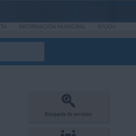
ETA
INFORMACIÓN MUNICIPAL
AYUDA
Búsqueda de servicios