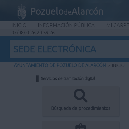
Pozuelo
Alarcón
de
INICIO
INFORMACIÓN PÚBLICA
MI CARP
07/08/2026 20:39:26
SEDE ELECTRÓNICA
AYUNTAMIENTO DE POZUELO DE ALARCÓN
>
INICIO
Servicios de tramitación digital
Búsqueda de procedimientos