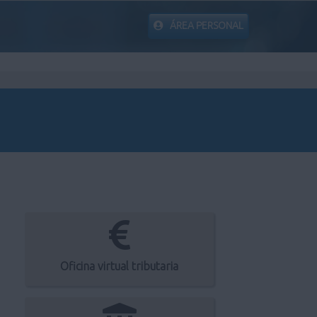
ÁREA PERSONAL
Oficina virtual tributaria