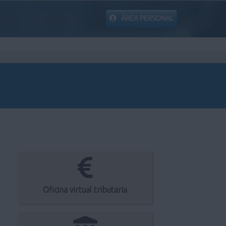
ÁREA PERSONAL
Oficina virtual tributaria