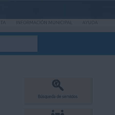
ETA
INFORMACIÓN MUNICIPAL
AYUDA
Búsqueda de servicios