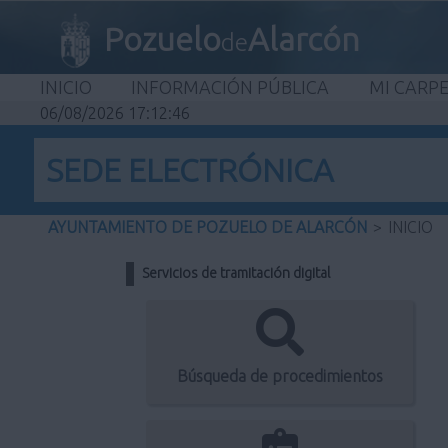
Pozuelo
Alarcón
de
INICIO
INFORMACIÓN PÚBLICA
MI CARP
06/08/2026 17:12:46
SEDE ELECTRÓNICA
AYUNTAMIENTO DE POZUELO DE ALARCÓN
>
INICIO
Servicios de tramitación digital
Búsqueda de procedimientos