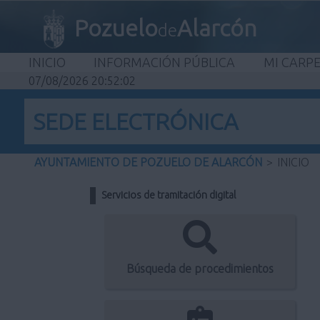
Pozuelo
Alarcón
de
INICIO
INFORMACIÓN PÚBLICA
MI CARP
07/08/2026 20:52:02
SEDE ELECTRÓNICA
AYUNTAMIENTO DE POZUELO DE ALARCÓN
>
INICIO
Servicios de tramitación digital
Búsqueda de procedimientos