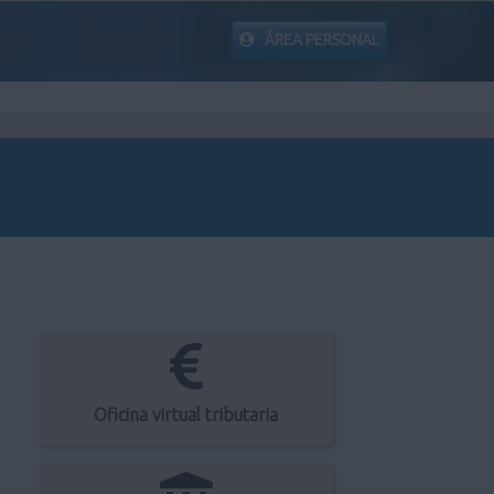
ÁREA PERSONAL
Oficina virtual tributaria