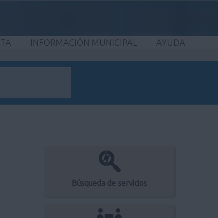
ETA
INFORMACIÓN MUNICIPAL
AYUDA
Búsqueda de servicios