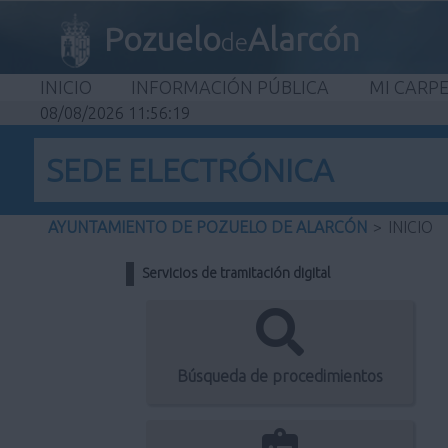
Pozuelo
Alarcón
de
INICIO
INFORMACIÓN PÚBLICA
MI CARP
08/08/2026 11:56:19
SEDE ELECTRÓNICA
AYUNTAMIENTO DE POZUELO DE ALARCÓN
>
INICIO
Servicios de tramitación digital
Búsqueda de procedimientos