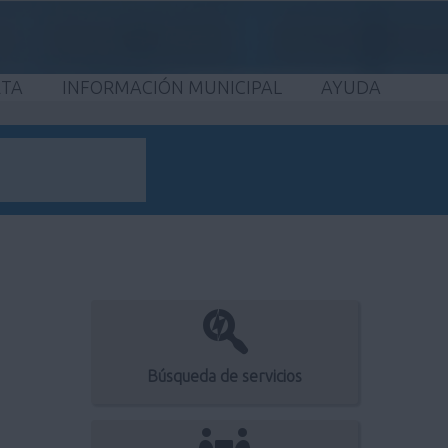
ETA
INFORMACIÓN MUNICIPAL
AYUDA
Búsqueda de servicios