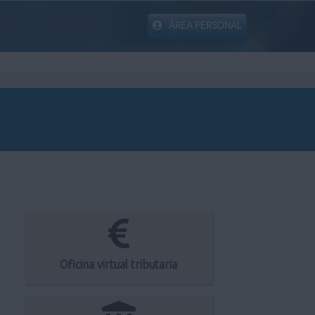
ÁREA PERSONAL
Oficina virtual tributaria