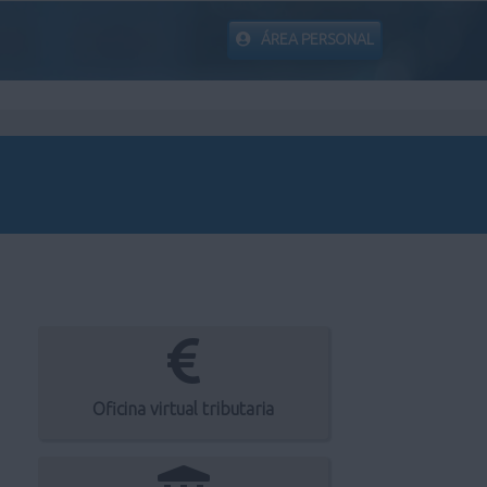
ÁREA PERSONAL
Oficina virtual tributaria