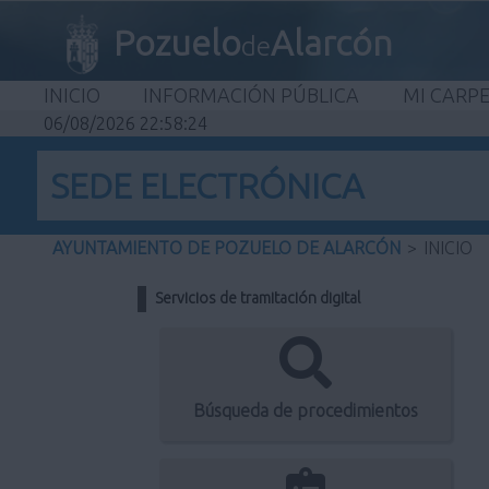
Pozuelo
Alarcón
de
INICIO
INFORMACIÓN PÚBLICA
MI CARP
06/08/2026 22:58:24
SEDE ELECTRÓNICA
AYUNTAMIENTO DE POZUELO DE ALARCÓN
>
INICIO
Servicios de tramitación digital
Búsqueda de procedimientos