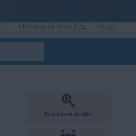
ETA
INFORMACIÓN MUNICIPAL
AYUDA
Búsqueda de servicios