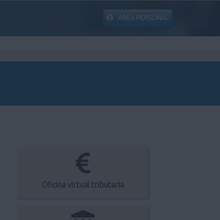
ÁREA PERSONAL
Oficina virtual tributaria