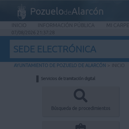
Pozuelo
Alarcón
de
INICIO
INFORMACIÓN PÚBLICA
MI CARP
07/08/2026 21:37:28
SEDE ELECTRÓNICA
AYUNTAMIENTO DE POZUELO DE ALARCÓN
>
INICIO
Servicios de tramitación digital
Búsqueda de procedimientos