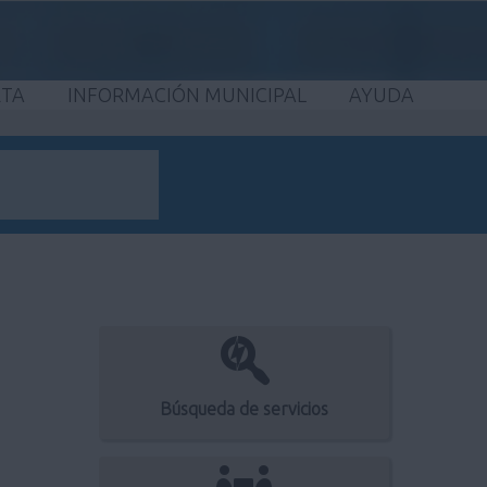
ETA
INFORMACIÓN MUNICIPAL
AYUDA
Búsqueda de servicios