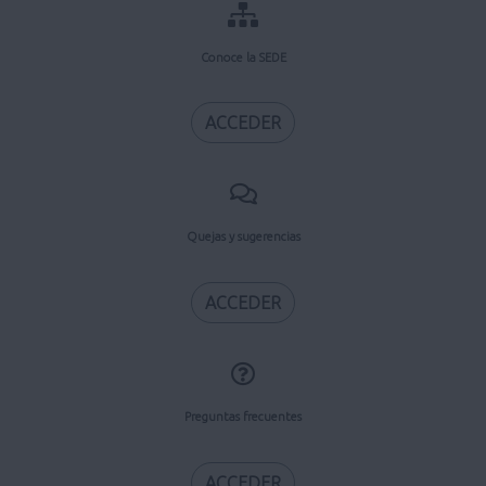
Conoce la SEDE
ACCEDER
Quejas y sugerencias
ACCEDER
Preguntas frecuentes
ACCEDER