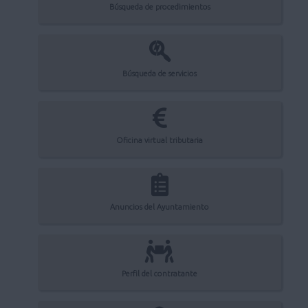
Búsqueda de procedimientos
Búsqueda de servicios
Oficina virtual tributaria
Anuncios del Ayuntamiento
Perfil del contratante