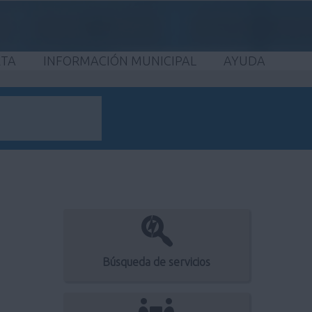
ETA
INFORMACIÓN MUNICIPAL
AYUDA
Búsqueda de servicios