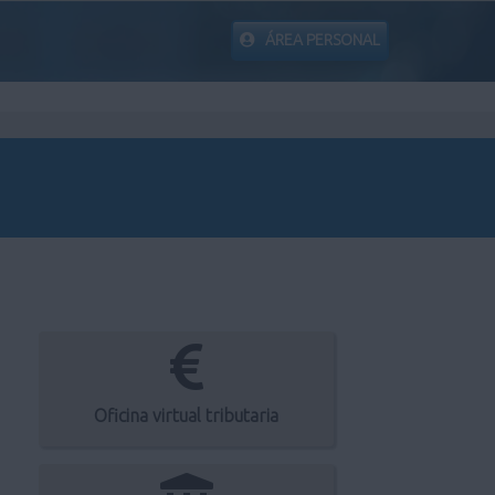
ÁREA PERSONAL
Oficina virtual tributaria