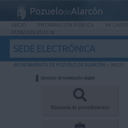
Pozuelo
Alarcón
de
INICIO
INFORMACIÓN PÚBLICA
MI CARP
07/08/2026 20:41:18
SEDE ELECTRÓNICA
AYUNTAMIENTO DE POZUELO DE ALARCÓN
>
INICIO
Servicios de tramitación digital
Búsqueda de procedimientos