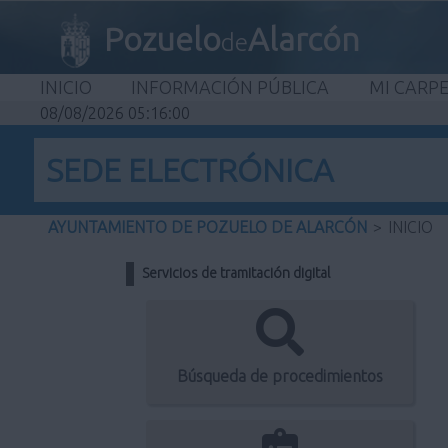
Pozuelo
Alarcón
de
INICIO
INFORMACIÓN PÚBLICA
MI CARP
08/08/2026 05:16:00
SEDE ELECTRÓNICA
AYUNTAMIENTO DE POZUELO DE ALARCÓN
>
INICIO
Servicios de tramitación digital
Búsqueda de procedimientos