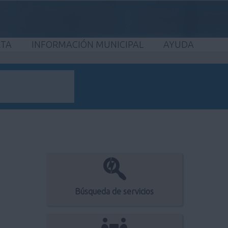
ETA
INFORMACIÓN MUNICIPAL
AYUDA
Búsqueda de servicios