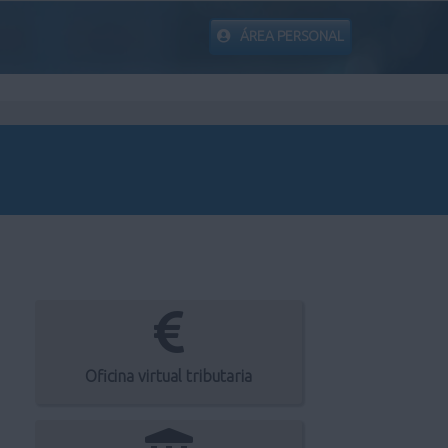
ÁREA PERSONAL
Oficina virtual tributaria