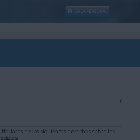
ÁREA PERSONAL
titulares de los siguientes derechos sobre los
eciales: